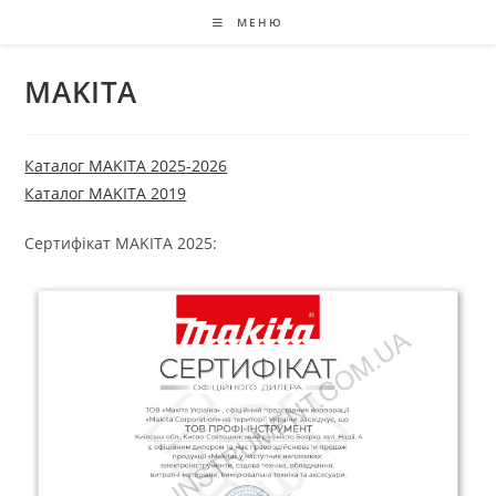
МЕНЮ
MAKITA
Каталог MAKITA 2025-2026
Каталог MAKITA 2019
Сертифікат MAKITA 2025: