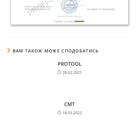
ВАМ ТАКОЖ МОЖЕ СПОДОБАТИСЬ
PROTOOL
26.02.2021
CMT
16.03.2022