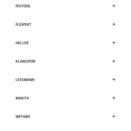
FESTOOL
FLEXOVIT
HELLER
KLINGSPOR
LESSMANN
MAKITA
METABO