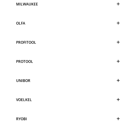
MILWAUKEE
OLFA
PROFITOOL
PROTOOL
UNIBOR
VOELKEL
RYOBI