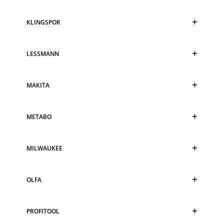
KLINGSPOR
LESSMANN
MAKITA
METABO
MILWAUKEE
OLFA
PROFITOOL