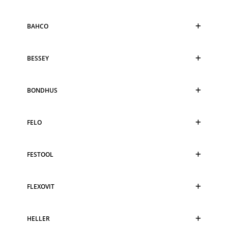
BAHCO
BESSEY
BONDHUS
FELO
FESTOOL
FLEXOVIT
HELLER